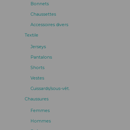
Bonnets
Chaussettes
Accessoires divers
Textile
Jerseys
Pantalons
Shorts
Vestes
Cuissards/sous-vêt.
Chaussures
Femmes
Hommes