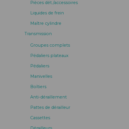
Pièces dét./accessoires
Liquides de frein
Maître cylindre
Transmission
Groupes complets
Pédaliers plateaux
Pédaliers
Manivelles
Boîtiers
Anti-déraillement
Pattes de dérailleur
Cassettes
Dérailleurs