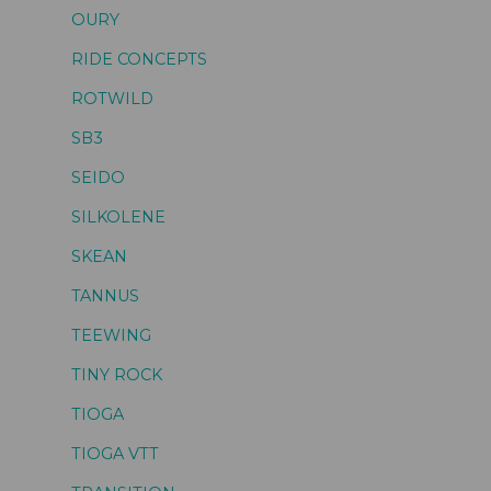
OURY
RIDE CONCEPTS
ROTWILD
SB3
SEIDO
SILKOLENE
SKEAN
TANNUS
TEEWING
TINY ROCK
TIOGA
TIOGA VTT