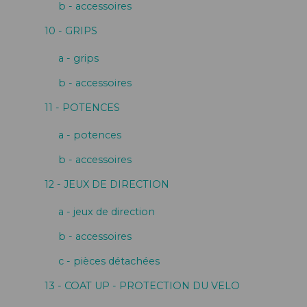
b - accessoires
10 - GRIPS
a - grips
b - accessoires
11 - POTENCES
a - potences
b - accessoires
12 - JEUX DE DIRECTION
a - jeux de direction
b - accessoires
c - pièces détachées
13 - COAT UP - PROTECTION DU VELO