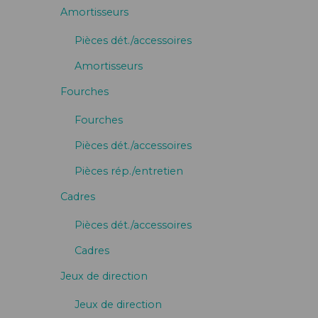
Amortisseurs
Pièces dét./accessoires
Amortisseurs
Fourches
Fourches
Pièces dét./accessoires
Pièces rép./entretien
Cadres
Pièces dét./accessoires
Cadres
Jeux de direction
Jeux de direction