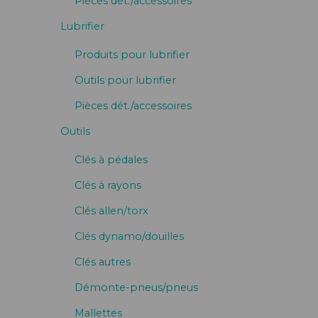
Pièces dét./accessoires
Lubrifier
Produits pour lubrifier
Outils pour lubrifier
Pièces dét./accessoires
Outils
Clés à pédales
Clés à rayons
Clés allen/torx
Clés dynamo/douilles
Clés autres
Démonte-pneus/pneus
Mallettes