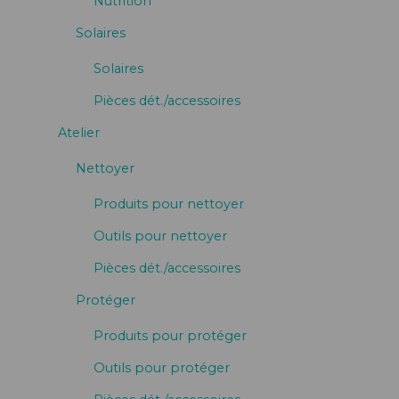
Nutrition
Solaires
Solaires
Pièces dét./accessoires
Atelier
Nettoyer
Produits pour nettoyer
Outils pour nettoyer
Pièces dét./accessoires
Protéger
Produits pour protéger
Outils pour protéger