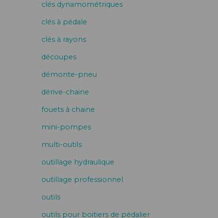
clés dynamométriques
clés à pédale
clés à rayons
découpes
démonte-pneu
dérive-chaine
fouets à chaine
mini-pompes
multi-outils
outillage hydraulique
outillage professionnel
outils
outils pour boitiers de pédalier