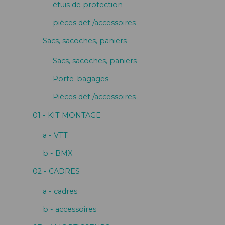
étuis de protection
pièces dét./accessoires
Sacs, sacoches, paniers
Sacs, sacoches, paniers
Porte-bagages
Pièces dét./accessoires
01 - KIT MONTAGE
a - VTT
b - BMX
02 - CADRES
a - cadres
b - accessoires