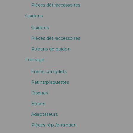
Pièces dét./accessoires
Guidons
Guidons
Pièces dét./accessoires
Rubans de guidon
Freinage
Freins complets
Patins/plaquettes
Disques
Étriers
Adaptateurs
Pièces rép./entretien