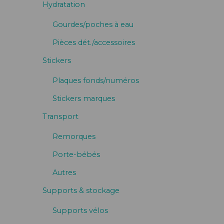
Hydratation
Gourdes/poches à eau
Pièces dét./accessoires
Stickers
Plaques fonds/numéros
Stickers marques
Transport
Remorques
Porte-bébés
Autres
Supports & stockage
Supports vélos