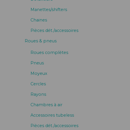
Manettes/shifters
Chaines
Pièces dét./accessoires
Roues & pneus
Roues complètes
Pneus
Moyeux
Cercles
Rayons
Chambres à air
Accessoires tubeless
Pièces dét./accessoires