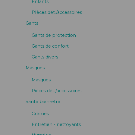
Enfants
PIèces dét./accessoires
Gants
Gants de protection
Gants de confort
Gants divers
Masques
Masques
Pièces dét./accessoires
Santé bien-être
Crèmes
Entretien - nettoyants