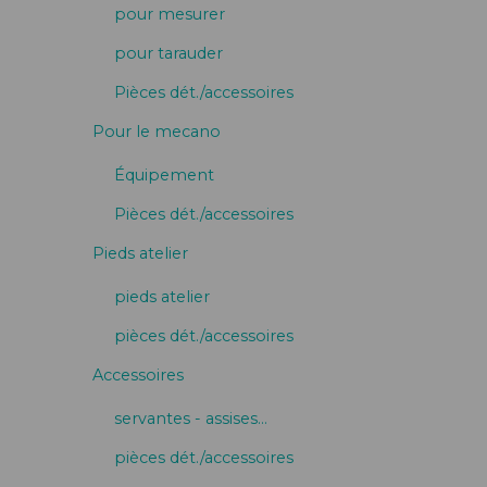
pour mesurer
pour tarauder
Pièces dét./accessoires
Pour le mecano
Équipement
Pièces dét./accessoires
Pieds atelier
pieds atelier
pièces dét./accessoires
Accessoires
servantes - assises…
pièces dét./accessoires