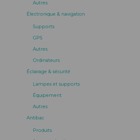
Autres
Électronique & navigation
Supports
GPS
Autres
Ordinateurs
Éclairage & sécurité
Lampes et supports
Équipement
Autres
Antibac
Produits