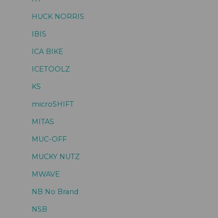
HUCK NORRIS
IBIS
ICA BIKE
ICETOOLZ
KS
microSHIFT
MITAS
MUC-OFF
MUCKY NUTZ
MWAVE
NB No Brand
NSB