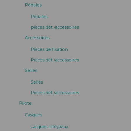
Pédales
Pédales
pièces dét./accessoires
Accessoires
Pièces de fixation
Pièces dét./accessoires
Selles
Selles
Pièces dét./accessoires
Pilote
Casques
casques intégraux