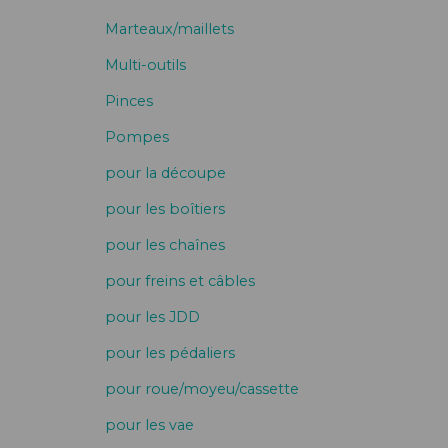
Marteaux/maillets
Multi-outils
Pinces
Pompes
pour la découpe
pour les boîtiers
pour les chaînes
pour freins et câbles
pour les JDD
pour les pédaliers
pour roue/moyeu/cassette
pour les vae