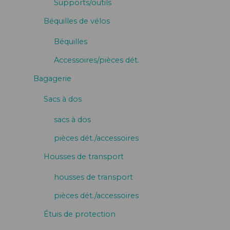
Supports/outils
Béquilles de vélos
Béquilles
Accessoires/pièces dét.
Bagagerie
Sacs à dos
sacs à dos
pièces dét./accessoires
Housses de transport
housses de transport
pièces dét./accessoires
Étuis de protection