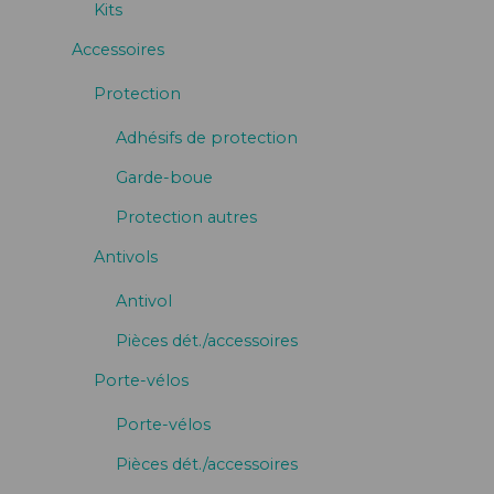
Kits
Accessoires
Protection
Adhésifs de protection
Garde-boue
Protection autres
Antivols
Antivol
Pièces dét./accessoires
Porte-vélos
Porte-vélos
Pièces dét./accessoires