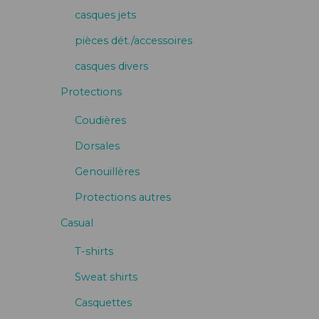
casques jets
pièces dét./accessoires
casques divers
Protections
Coudières
Dorsales
Genouillères
Protections autres
Casual
T-shirts
Sweat shirts
Casquettes