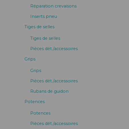
Réparation crevaisons
Inserts pneu
Tiges de selles
Tiges de selles
Pièces dét./accessoires
Grips
Grips
Pièces dét./accessoires
Rubans de guidon
Potences
Potences
Pièces dét./accessoires