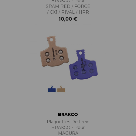
BRAKCO - Pour
SRAM RED / FORCE
/ CX1 / RIVAL / HRR
10,00 €
BRAKCO
Plaquettes De Frein
BRAKCO - Pour
MAGURA