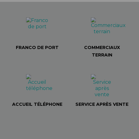
FRANCO DE PORT
COMMERCIAUX
TERRAIN
ACCUEIL TÉLÉPHONE
SERVICE APRÈS VENTE