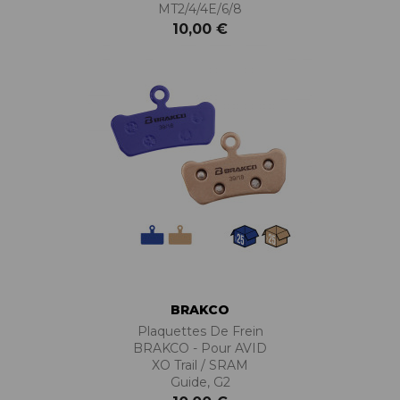
MT2/4/4E/6/8
10,00 €
BRAKCO
Plaquettes De Frein
BRAKCO - Pour AVID
XO Trail / SRAM
Guide, G2