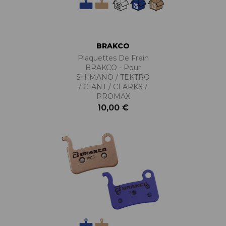
BRAKCO
Plaquettes De Frein
BRAKCO - Pour
SHIMANO / TEKTRO
/ GIANT / CLARKS /
PROMAX
10,00 €