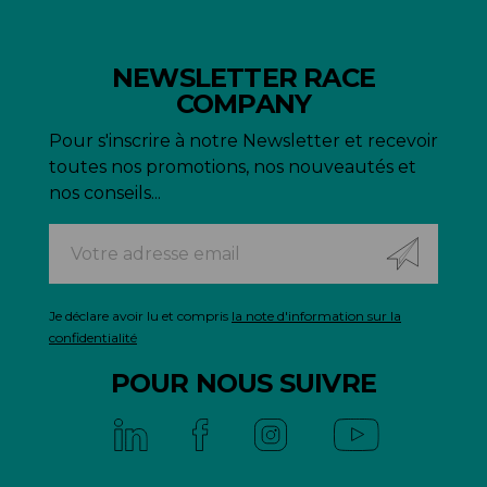
NEWSLETTER RACE
COMPANY
Pour s'inscrire à notre Newsletter et recevoir
toutes nos promotions, nos nouveautés et
nos conseils...
Je déclare avoir lu et compris
la note d'information sur la
confidentialité
POUR NOUS SUIVRE