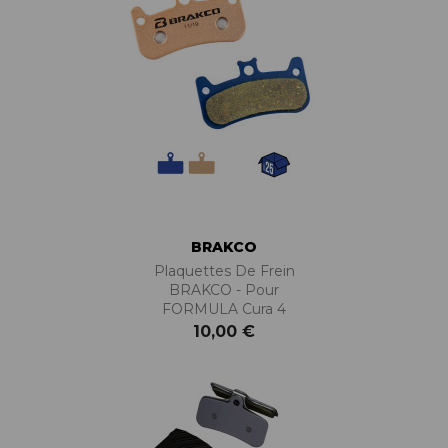
BRAKCO
Plaquettes De Frein
BRAKCO - Pour
FORMULA Cura 4
10,00 €