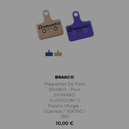
BRAKCO
Plaquettes De Frein
BRAKCO - Pour
SHIMANO
FLATMOUNT 2
Pistons Ultegra -
Dura-Ace / TEKTRO /
TRP
10,00 €