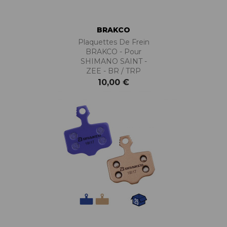
BRAKCO
Plaquettes De Frein
BRAKCO - Pour
SHIMANO SAINT -
ZEE - BR / TRP
10,00 €