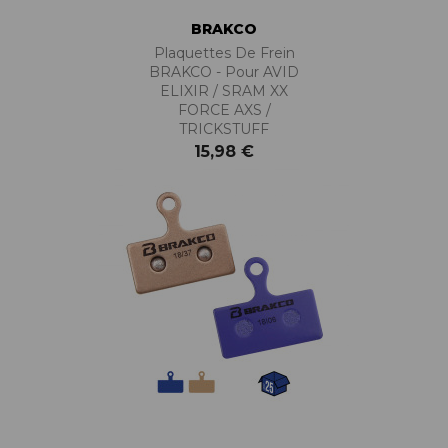
BRAKCO
Plaquettes De Frein
BRAKCO - Pour AVID
ELIXIR / SRAM XX
FORCE AXS /
TRICKSTUFF
15,98 €