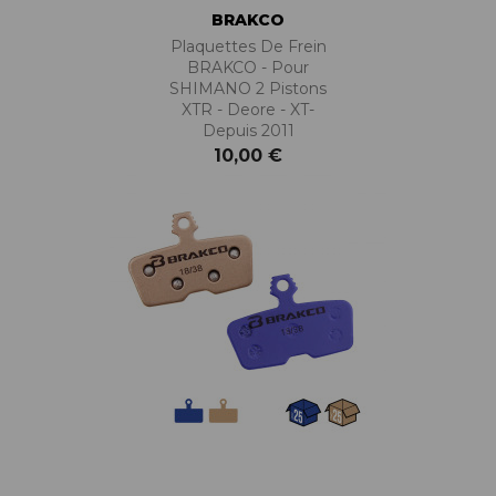
BRAKCO
Plaquettes De Frein
BRAKCO - Pour
SHIMANO 2 Pistons
XTR - Deore - XT-
Depuis 2011
10,00 €