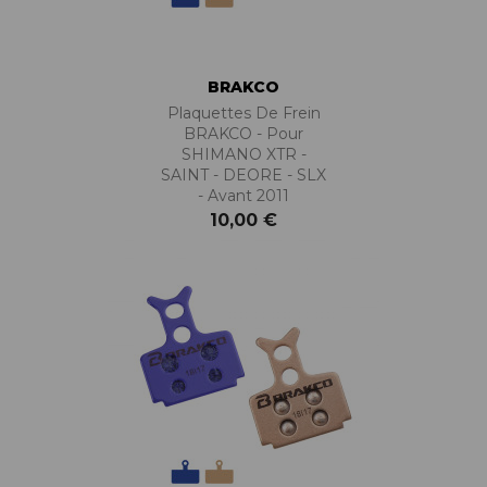
BRAKCO
Plaquettes De Frein
BRAKCO - Pour
SHIMANO XTR -
SAINT - DEORE - SLX
- Avant 2011
10,00 €