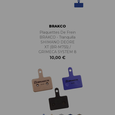
BRAKCO
Plaquettes De Frein
BRAKCO - Tranquilla
SHIMANO DEORE
XT (BR-M755) /
GRIMECA SYSTEM 8
10,00 €