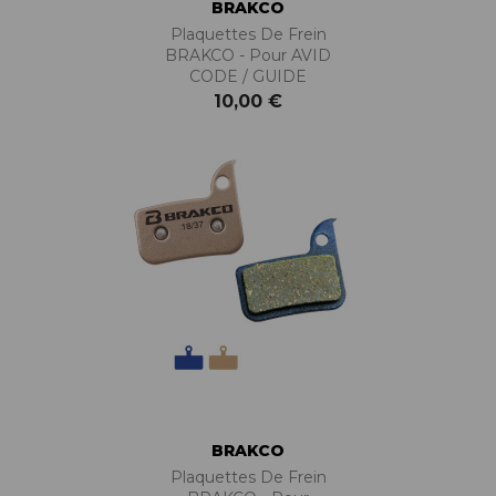
BRAKCO
Plaquettes De Frein
BRAKCO - Pour AVID
CODE / GUIDE
10,00 €
BRAKCO
Plaquettes De Frein