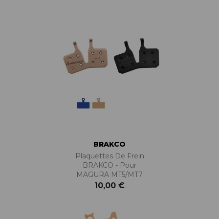
BRAKCO
Plaquettes De Frein
BRAKCO - Pour
MAGURA MT5/MT7
10,00 €