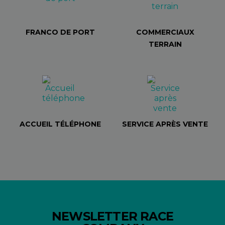
FRANCO DE PORT
COMMERCIAUX
TERRAIN
ACCUEIL TÉLÉPHONE
SERVICE APRÈS VENTE
NEWSLETTER RACE