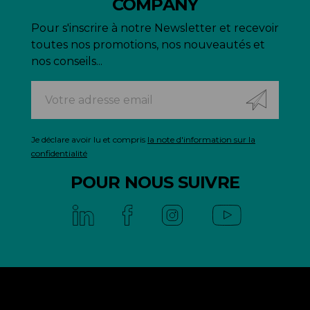
COMPANY
Pour s'inscrire à notre Newsletter et recevoir
toutes nos promotions, nos nouveautés et
nos conseils...
Je déclare avoir lu et compris
la note d'information sur la
confidentialité
POUR NOUS SUIVRE