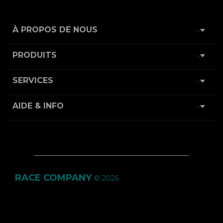

À PROPOS DE NOUS

PRODUITS

SERVICES

AIDE & INFO
RACE COMPANY
© 2026