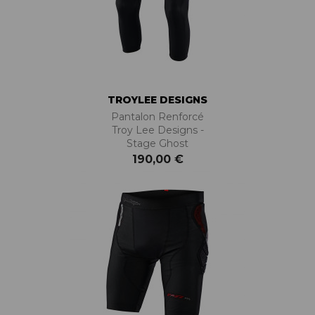
TROYLEE DESIGNS
Pantalon Renforcé
Troy Lee Designs -
Stage Ghost
190,00 €