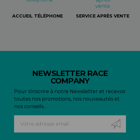
ACCUEIL TÉLÉPHONE
SERVICE APRÈS VENTE
NEWSLETTER RACE
COMPANY
Pour s'inscrire à notre Newsletter et recevoir
toutes nos promotions, nos nouveautés et
nos conseils...