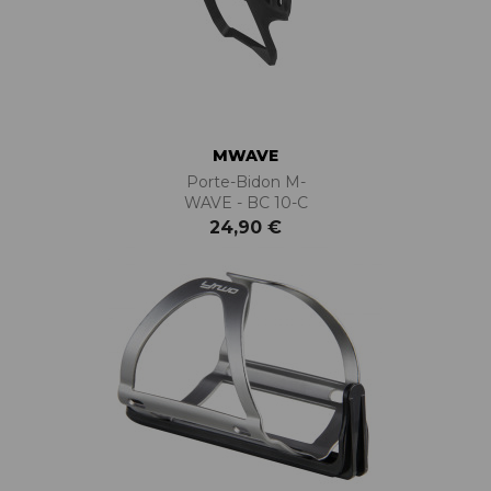
MWAVE
Porte-Bidon M-
WAVE - BC 10-C
24,90 €