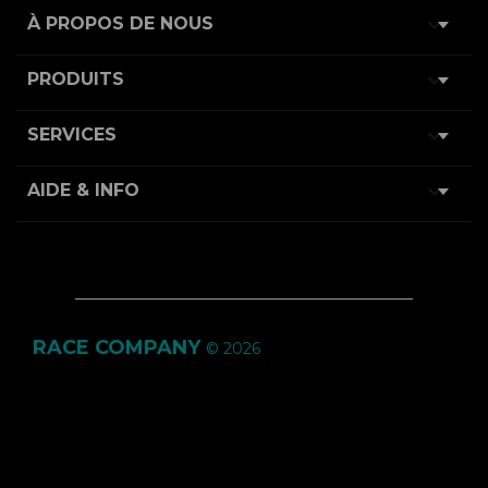

À PROPOS DE NOUS

PRODUITS

SERVICES

AIDE & INFO
RACE COMPANY
© 2026