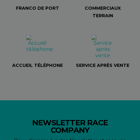
FRANCO DE PORT
COMMERCIAUX
TERRAIN
ACCUEIL TÉLÉPHONE
SERVICE APRÈS VENTE
NEWSLETTER RACE
COMPANY