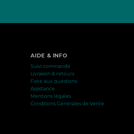
AIDE & INFO
Suivi commande
Livraison & retours
Foire aux questions
Assistance
Mentions légales
Conditions Générales de Vente