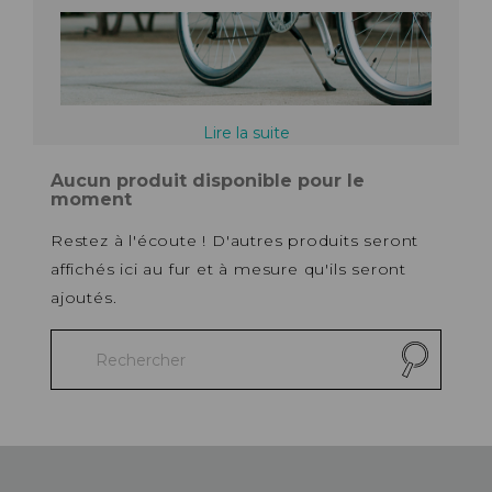
Lire la suite
Aucun produit disponible pour le
moment
Restez à l'écoute ! D'autres produits seront
affichés ici au fur et à mesure qu'ils seront
ajoutés.