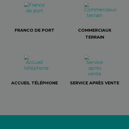
FRANCO DE PORT
COMMERCIAUX
TERRAIN
ACCUEIL TÉLÉPHONE
SERVICE APRÈS VENTE