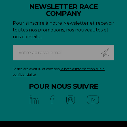
NEWSLETTER RACE
COMPANY
Pour s'inscrire à notre Newsletter et recevoir
toutes nos promotions, nos nouveautés et
nos conseils...
Je déclare avoir lu et compris
la note d'information sur la
confidentialité
POUR NOUS SUIVRE