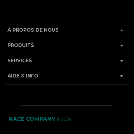

À PROPOS DE NOUS

PRODUITS

SERVICES

AIDE & INFO
RACE COMPANY
© 2026