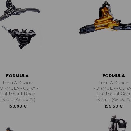
FORMULA
FORMULA
Frein À Disque
Frein À Disque
ORMULA - CURA -
FORMULA - CURA
Flat Mount Black
Flat Mount Gold
175cm (Av Ou Ar)
175mm (Av Ou Ar
150,00 €
156,50 €