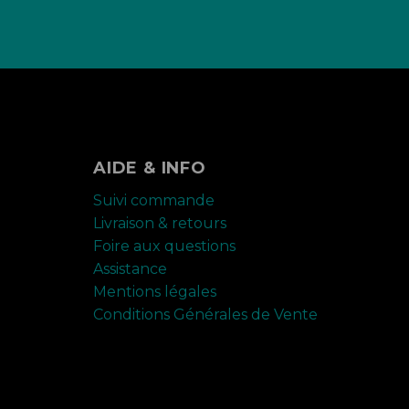
AIDE & INFO
Suivi commande
Livraison & retours
Foire aux questions
Assistance
Mentions légales
Conditions Générales de Vente