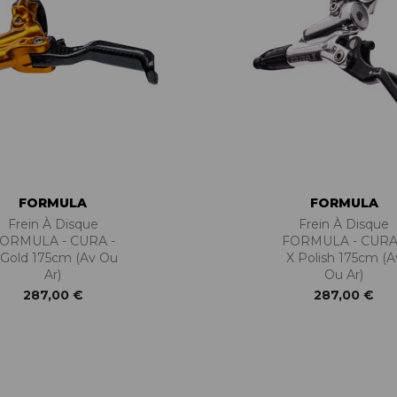
FORMULA
FORMULA
Frein À Disque
Frein À Disque
ORMULA - CURA -
FORMULA - CURA
 Gold 175cm (Av Ou
X Polish 175cm (A
Ar)
Ou Ar)
287,00 €
287,00 €