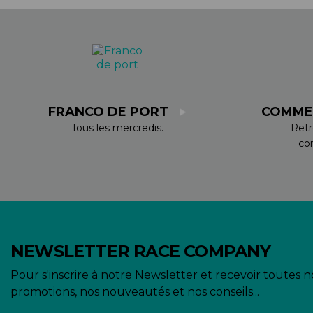
FRANCO DE PORT
COMME
Tous les mercredis.
Retr
co
NEWSLETTER RACE COMPANY
Pour s'inscrire à notre Newsletter et recevoir toutes n
promotions, nos nouveautés et nos conseils...