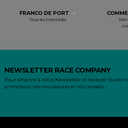
FRANCO DE PORT
COMME
Tous les mercredis.
Retr
co
NEWSLETTER RACE COMPANY
Pour s'inscrire à notre Newsletter et recevoir toutes n
promotions, nos nouveautés et nos conseils...