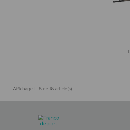
R
Affichage 1-18 de 18 article(s)