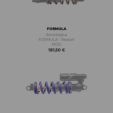
FORMULA
Amortisseur
FORMULA - Ressort
MOD
181,50 €