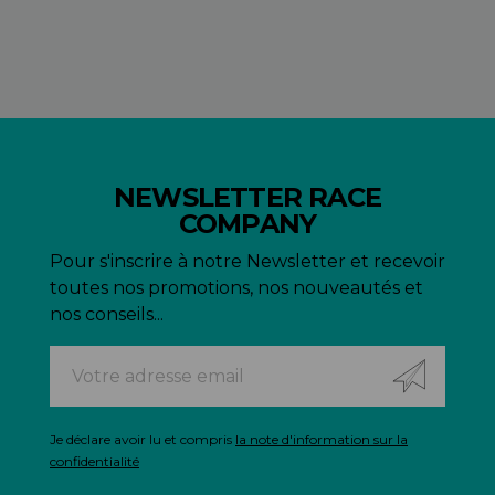
NEWSLETTER RACE
COMPANY
Pour s'inscrire à notre Newsletter et recevoir
toutes nos promotions, nos nouveautés et
nos conseils...
Je déclare avoir lu et compris
la note d'information sur la
confidentialité