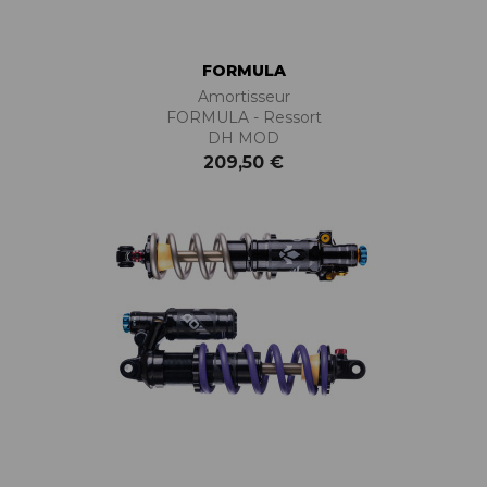
FORMULA
Amortisseur
FORMULA - Ressort
DH MOD
209,50 €