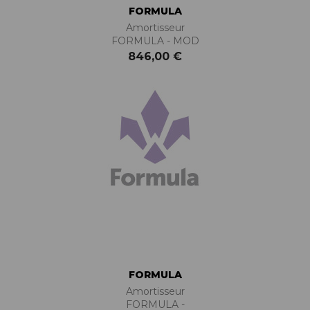
FORMULA
Amortisseur
FORMULA - MOD
846,00 €
FORMULA
Amortisseur
FORMULA -