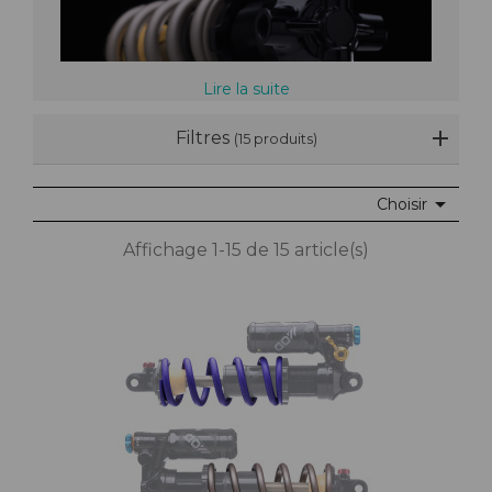
Lire la suite
Filtres
(15 produits)

Choisir
Affichage 1-15 de 15 article(s)