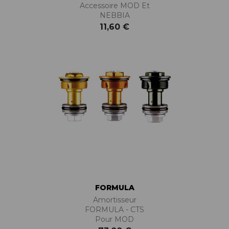
Accessoire MOD Et
NEBBIA
11,60 €
FORMULA
Amortisseur
FORMULA - CTS
Pour MOD