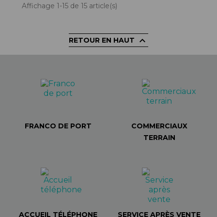
Affichage 1-15 de 15 article(s)

RETOUR EN HAUT
FRANCO DE PORT
COMMERCIAUX
TERRAIN
ACCUEIL TÉLÉPHONE
SERVICE APRÈS VENTE