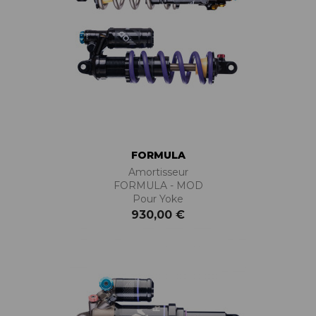
FORMULA
Amortisseur
FORMULA - MOD
Pour Yoke
930,00 €