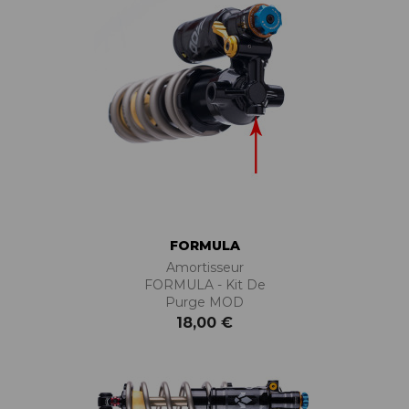
FORMULA
Amortisseur
FORMULA - Kit De
Purge MOD
18,00 €