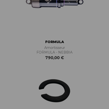
FORMULA
Amortisseur
FORMULA - NEBBIA
790,00 €