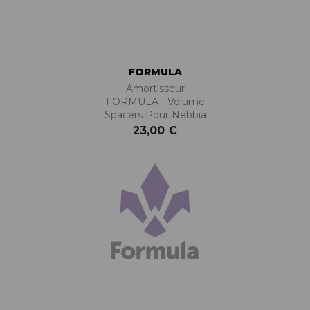
FORMULA
Amortisseur
FORMULA - Volume
Spacers Pour Nebbia
23,00 €