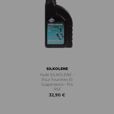
SILKOLENE
Huile SILKOLENE -
Pour Fourches Et
Suspensions - Pro
RSF
32,90 €