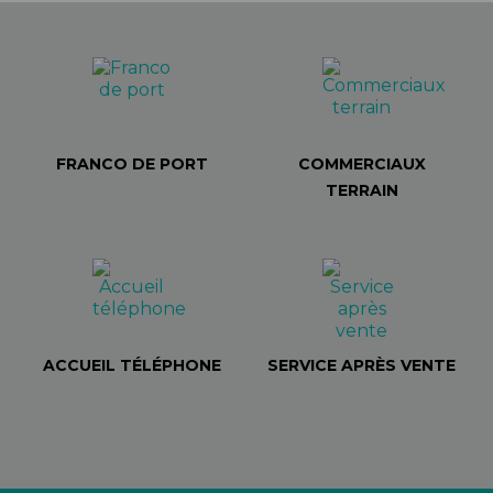
FRANCO DE PORT
COMMERCIAUX
TERRAIN
ACCUEIL TÉLÉPHONE
SERVICE APRÈS VENTE