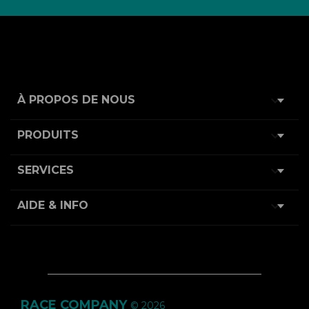

À PROPOS DE NOUS

PRODUITS

SERVICES

AIDE & INFO
RACE COMPANY
© 2026