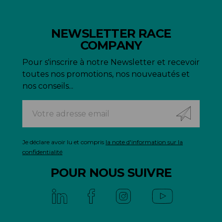
NEWSLETTER RACE
COMPANY
Pour s'inscrire à notre Newsletter et recevoir
toutes nos promotions, nos nouveautés et
nos conseils...
Je déclare avoir lu et compris
la note d'information sur la
confidentialité
POUR NOUS SUIVRE