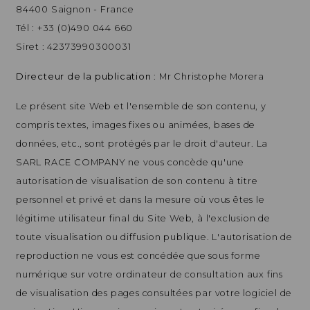
84400 Saignon - France
Tél : +33 (0)490 044 660
Siret : 42373990300031
Directeur de la publication
: Mr Christophe Morera
Le présent site Web et l'ensemble de son contenu, y
compris textes, images fixes ou animées, bases de
données, etc., sont protégés par le droit d'auteur. La
SARL RACE COMPANY ne vous concède qu'une
autorisation de visualisation de son contenu à titre
personnel et privé et dans la mesure où vous êtes le
légitime utilisateur final du Site Web, à l'exclusion de
toute visualisation ou diffusion publique. L'autorisation de
reproduction ne vous est concédée que sous forme
numérique sur votre ordinateur de consultation aux fins
de visualisation des pages consultées par votre logiciel de