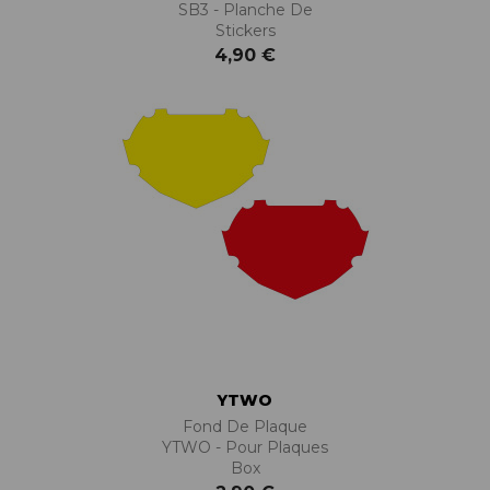
SB3 - Planche De
Stickers
4,90 €
YTWO
Fond De Plaque
YTWO - Pour Plaques
Box