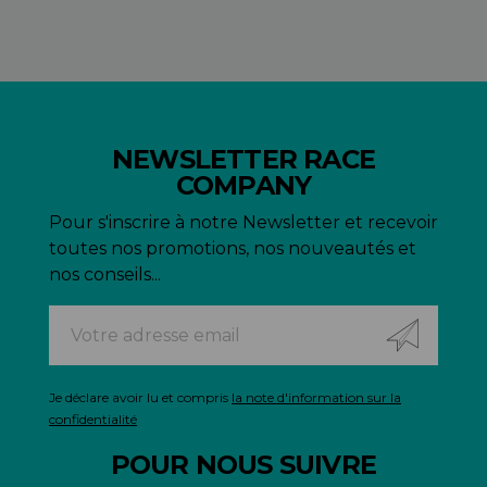
NEWSLETTER RACE
COMPANY
Pour s'inscrire à notre Newsletter et recevoir
toutes nos promotions, nos nouveautés et
nos conseils...
Je déclare avoir lu et compris
la note d'information sur la
confidentialité
POUR NOUS SUIVRE