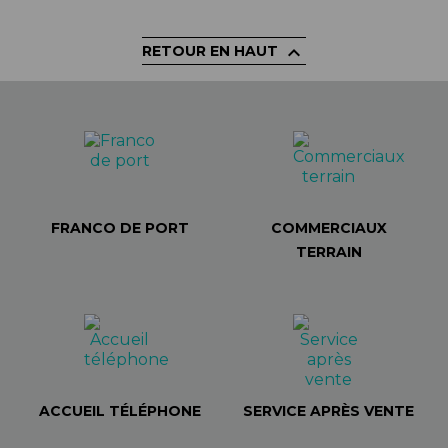

RETOUR EN HAUT
FRANCO DE PORT
COMMERCIAUX
TERRAIN
ACCUEIL TÉLÉPHONE
SERVICE APRÈS VENTE