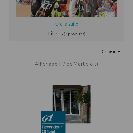
Lire la suite
Filtres
(7 produits)

Choisir
Affichage 1-7 de 7 article(s)