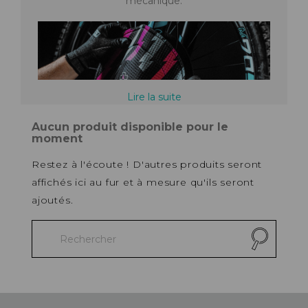
mécanique.
Lire la suite
Aucun produit disponible pour le
moment
Restez à l'écoute ! D'autres produits seront
affichés ici au fur et à mesure qu'ils seront
ajoutés.