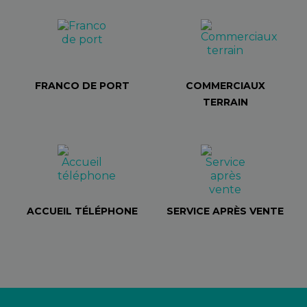
FRANCO DE PORT
COMMERCIAUX
TERRAIN
ACCUEIL TÉLÉPHONE
SERVICE APRÈS VENTE