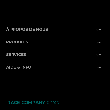

À PROPOS DE NOUS

PRODUITS

SERVICES

AIDE & INFO
RACE COMPANY
© 2026