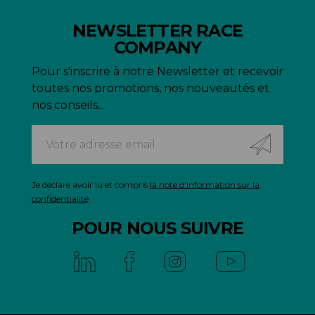
NEWSLETTER RACE
COMPANY
Pour s'inscrire à notre Newsletter et recevoir
toutes nos promotions, nos nouveautés et
nos conseils...
Je déclare avoir lu et compris
la note d'information sur la
confidentialité
POUR NOUS SUIVRE