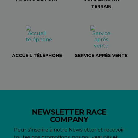
TERRAIN
ACCUEIL TÉLÉPHONE
SERVICE APRÈS VENTE
NEWSLETTER RACE
COMPANY
Pour s'inscrire à notre Newsletter et recevoir
toutes nos promotions, nos nouveautés et