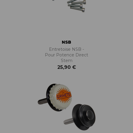
NSB
Entretoise NSB -
Pour Potence Direct
Stem
25,90 €