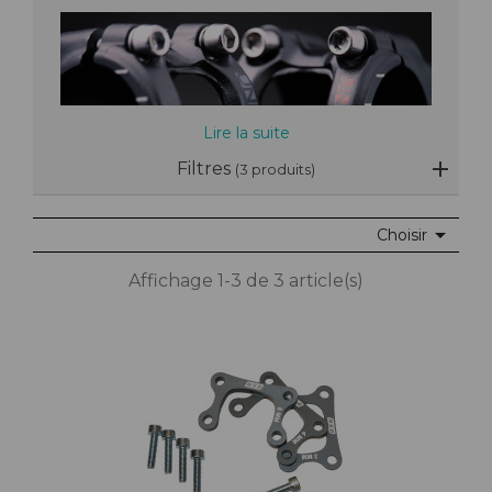
Lire la suite
Filtres
(3 produits)

Choisir
Affichage 1-3 de 3 article(s)