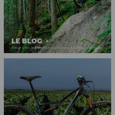
LE BLOG
Pour voir les derniers articles sur nos marques.