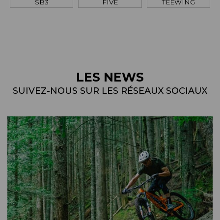
SB3
FIVE
TEEWING
LES NEWS
SUIVEZ-NOUS SUR LES RÉSEAUX SOCIAUX