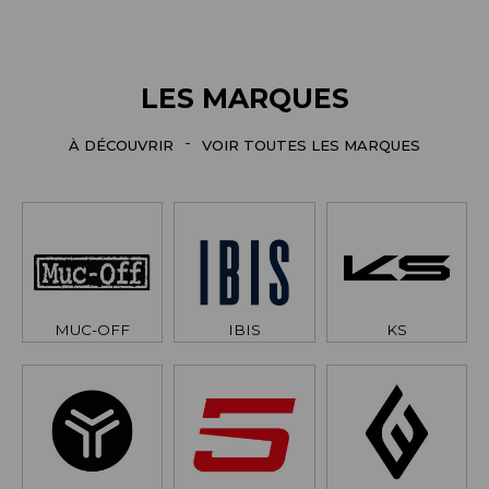
LES MARQUES
-
À DÉCOUVRIR
VOIR TOUTES LES MARQUES
MUC-OFF
IBIS
KS