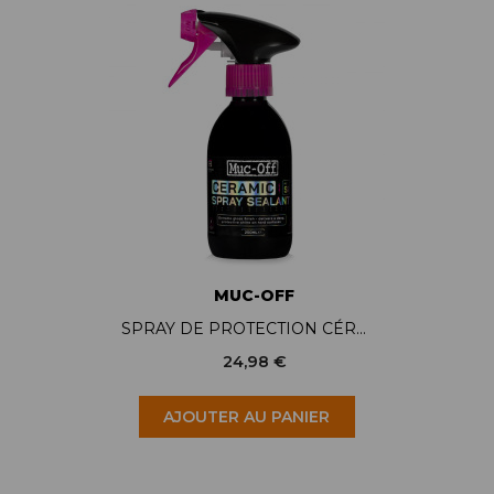
MUC-OFF
SPRAY DE PROTECTION CÉRAMIQUE MUC-OFF - CERAMIC SPRAY SEALANT
24,98 €
AJOUTER AU PANIER