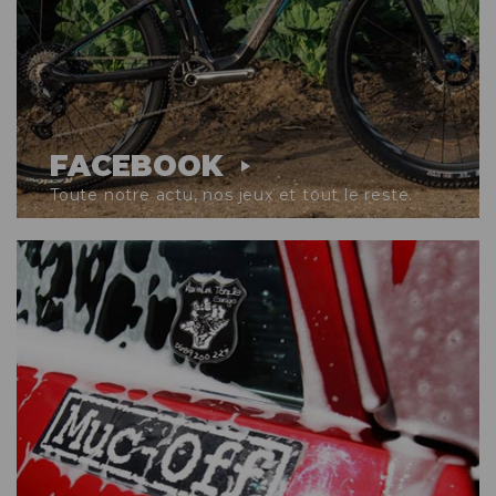
FACEBOOK
Toute notre actu, nos jeux et tout le reste.