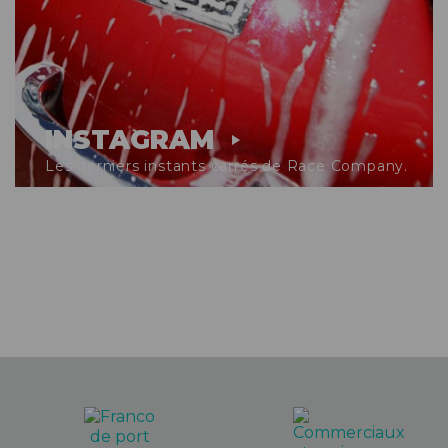
INSTAGRAM
Les derniers instants carrés de Race Company.