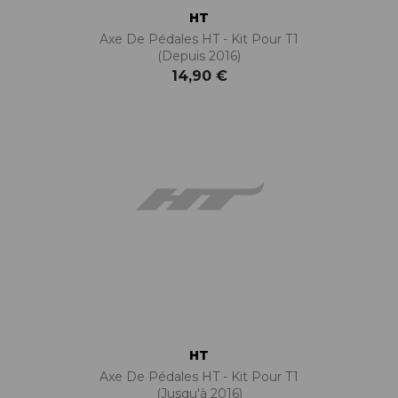
HT
Axe De Pédales HT - Kit Pour T1
(depuis 2016)
14,90 €
HT
Axe De Pédales HT - Kit Pour T1
(jusqu'à 2016)