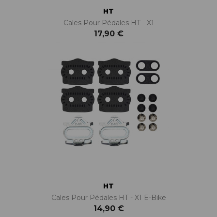
HT
Cales Pour Pédales HT - X1
17,90 €
HT
Cales Pour Pédales HT - X1 E-Bike
14,90 €