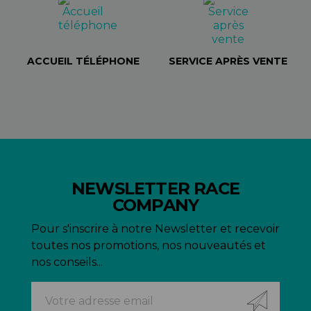
ACCUEIL TÉLÉPHONE
SERVICE APRÈS VENTE
NEWSLETTER RACE
COMPANY
Pour s'inscrire à notre Newsletter et recevoir
toutes nos promotions, nos nouveautés et
nos conseils...