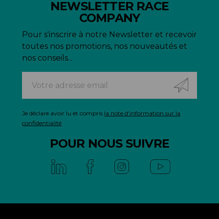
NEWSLETTER RACE
COMPANY
Pour s'inscrire à notre Newsletter et recevoir
toutes nos promotions, nos nouveautés et
nos conseils...
Je déclare avoir lu et compris
la note d'information sur la
confidentialité
POUR NOUS SUIVRE