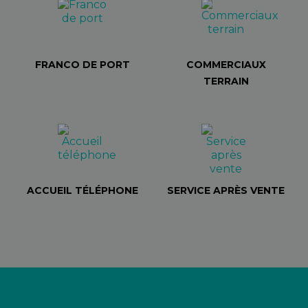
FRANCO DE PORT
COMMERCIAUX
TERRAIN
ACCUEIL TÉLÉPHONE
SERVICE APRÈS VENTE