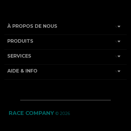

À PROPOS DE NOUS

PRODUITS

SERVICES

AIDE & INFO
RACE COMPANY
© 2026