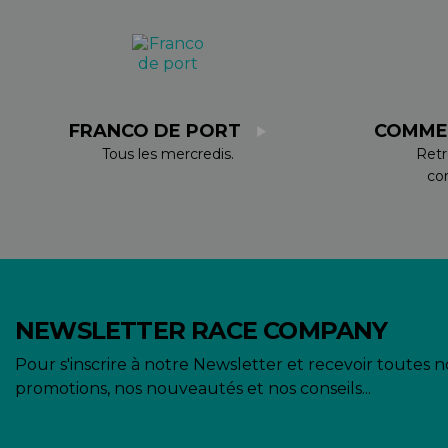
FRANCO DE PORT
COMME
Tous les mercredis.
Retr
co
NEWSLETTER RACE COMPANY
Pour s'inscrire à notre Newsletter et recevoir toutes n
promotions, nos nouveautés et nos conseils...