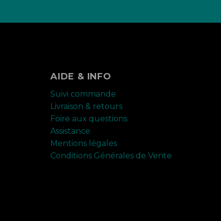
AIDE & INFO
Suivi commande
Livraison & retours
Foire aux questions
Assistance
Mentions légales
Conditions Générales de Vente