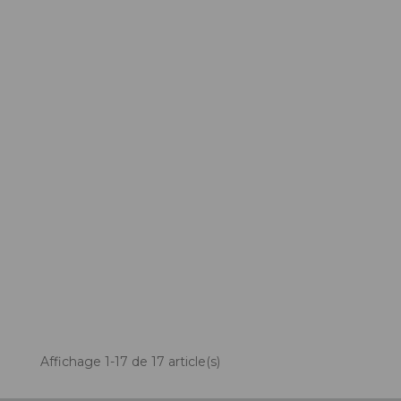
Affichage 1-17 de 17 article(s)