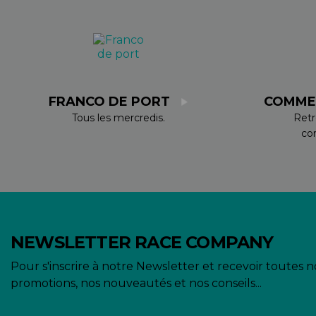
FRANCO DE PORT
COMME
Tous les mercredis.
Retr
co
NEWSLETTER RACE COMPANY
Pour s'inscrire à notre Newsletter et recevoir toutes n
promotions, nos nouveautés et nos conseils...