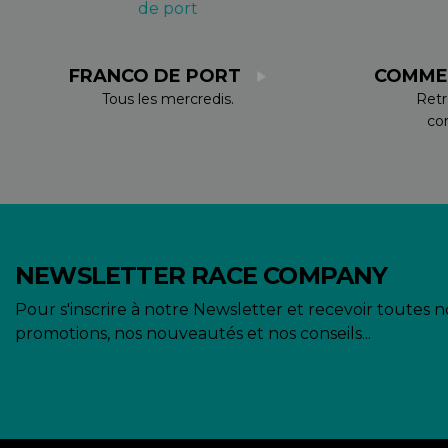
FRANCO DE PORT
COMME
Tous les mercredis.
Retr
co
NEWSLETTER RACE COMPANY
Pour s'inscrire à notre Newsletter et recevoir toutes n
promotions, nos nouveautés et nos conseils...