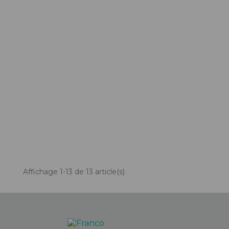
Affichage 1-13 de 13 article(s)