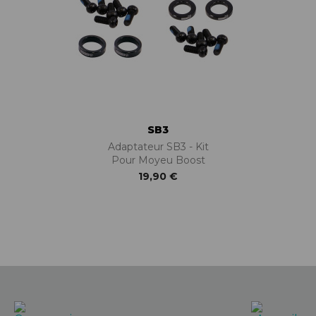
SB3
Adaptateur SB3 - Kit
Pour Moyeu Boost
19,90 €