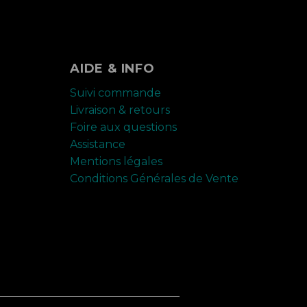
AIDE & INFO
Suivi commande
Livraison & retours
Foire aux questions
Assistance
Mentions légales
Conditions Générales de Vente