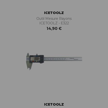
ICETOOLZ
Outil Mesure Rayons
ICETOOLZ - E322
14,90 €
ICETOOLZ