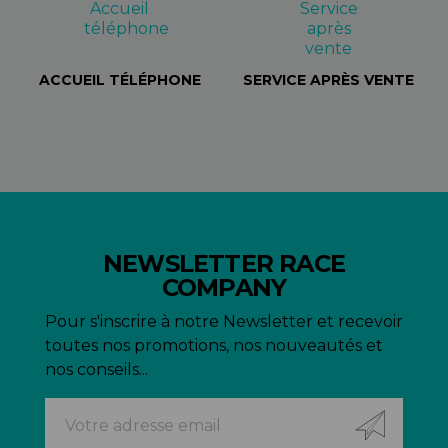
ACCUEIL TÉLÉPHONE
SERVICE APRÈS VENTE
NEWSLETTER RACE
COMPANY
Pour s'inscrire à notre Newsletter et recevoir
toutes nos promotions, nos nouveautés et
nos conseils...