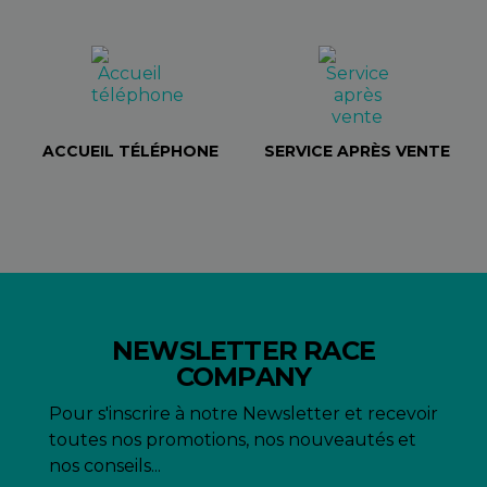
ACCUEIL TÉLÉPHONE
SERVICE APRÈS VENTE
NEWSLETTER RACE
COMPANY
Pour s'inscrire à notre Newsletter et recevoir
toutes nos promotions, nos nouveautés et
nos conseils...