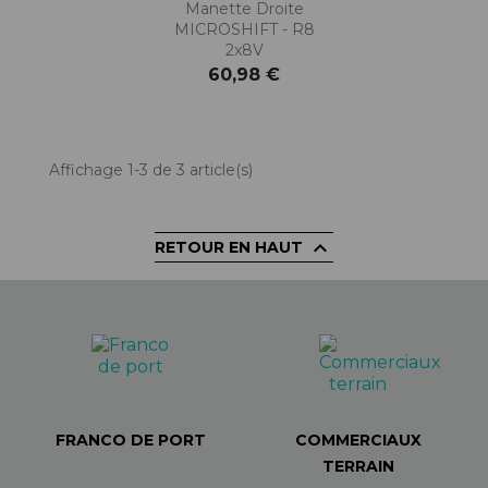
Manette Droite
MICROSHIFT - R8
2x8V
60,98 €
Affichage 1-3 de 3 article(s)

RETOUR EN HAUT
FRANCO DE PORT
COMMERCIAUX
TERRAIN