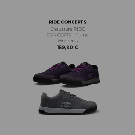
RIDE CONCEPTS
Chaussure RIDE
CONCEPTS - Flume
Women's
159,90 €