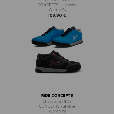
CONCEPTS - Livewire
Women's
109,90 €
RIDE CONCEPTS
Chaussure RIDE
CONCEPTS - Skyline
Women's