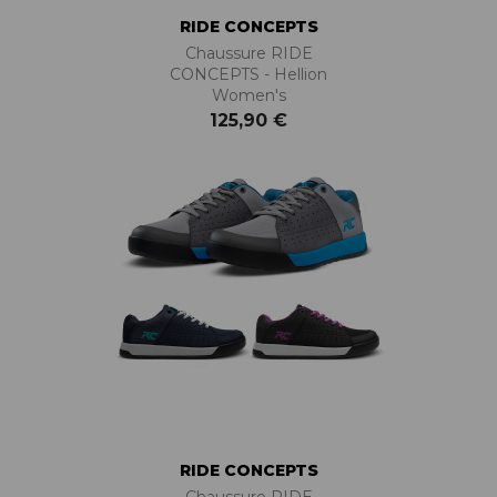
RIDE CONCEPTS
Chaussure RIDE
CONCEPTS - Hellion
Women's
125,90 €
RIDE CONCEPTS
Chaussure RIDE