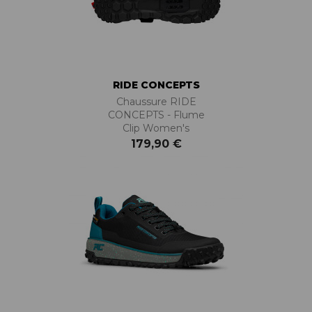
RIDE CONCEPTS
Chaussure RIDE
CONCEPTS - Flume
Clip Women's
179,90 €