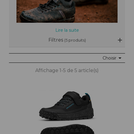
Lire la suite
Filtres
(5 produits)

Choisir
Affichage 1-5 de 5 article(s)