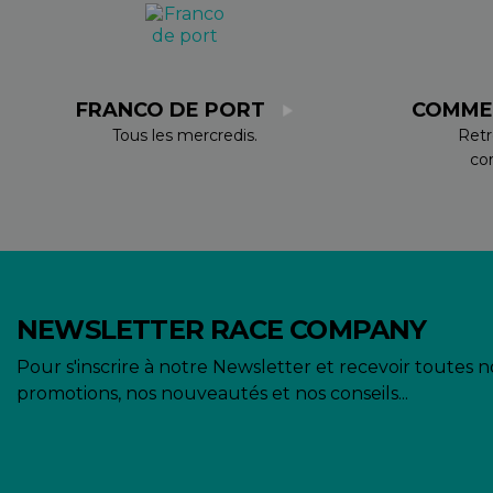
FRANCO DE PORT
COMME
Tous les mercredis.
Retr
co
NEWSLETTER RACE COMPANY
Pour s'inscrire à notre Newsletter et recevoir toutes n
promotions, nos nouveautés et nos conseils...