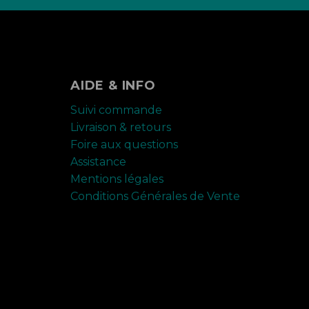
AIDE & INFO
Suivi commande
Livraison & retours
Foire aux questions
Assistance
Mentions légales
Conditions Générales de Vente