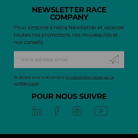
NEWSLETTER RACE
COMPANY
Pour s'inscrire à notre Newsletter et recevoir
toutes nos promotions, nos nouveautés et
nos conseils...
Je déclare avoir lu et compris
la note d'information sur la
confidentialité
POUR NOUS SUIVRE