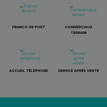
FRANCO DE PORT
COMMERCIAUX
TERRAIN
ACCUEIL TÉLÉPHONE
SERVICE APRÈS VENTE