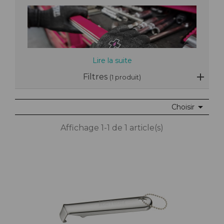
Lire la suite
Filtres
(1 produit)

Choisir
Affichage 1-1 de 1 article(s)