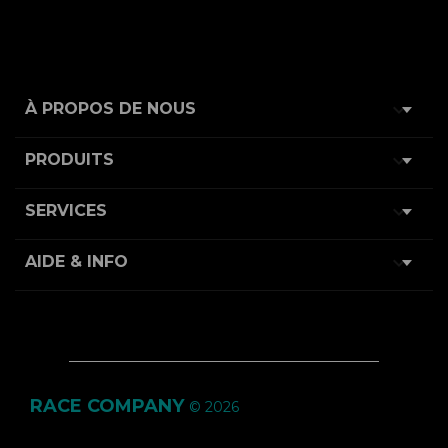

À PROPOS DE NOUS

PRODUITS

SERVICES

AIDE & INFO
RACE COMPANY
© 2026