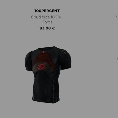
100PERCENT
Coudières 100% -
Fortis
83,00 €