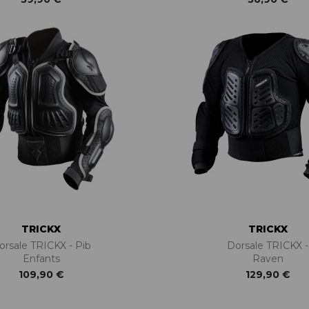
TRICKX
TRICKX
orsale TRICKX - Pib
Dorsale TRICKX -
Enfants
Raven
109,90 €
129,90 €