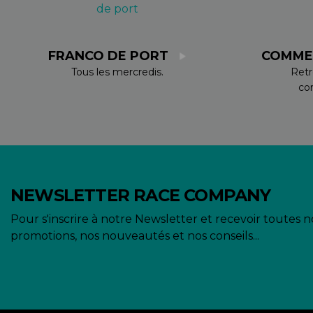
FRANCO DE PORT
COMME
Tous les mercredis.
Retr
co
NEWSLETTER RACE COMPANY
Pour s'inscrire à notre Newsletter et recevoir toutes n
promotions, nos nouveautés et nos conseils...