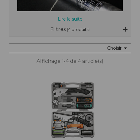
Lire la suite
Filtres
(4 produits)

Choisir
Affichage 1-4 de 4 article(s)