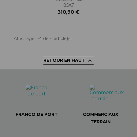
85A7
310,90 €
Affichage 1-4 de 4 article(s)

RETOUR EN HAUT
FRANCO DE PORT
COMMERCIAUX
TERRAIN