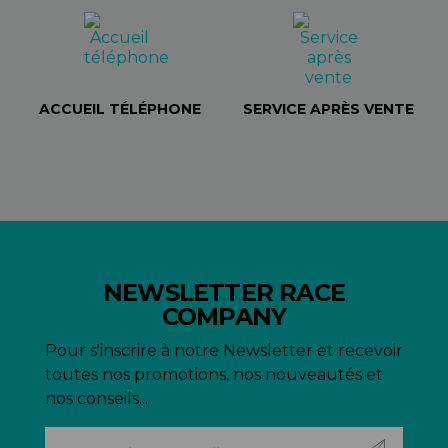
ACCUEIL TÉLÉPHONE
SERVICE APRÈS VENTE
NEWSLETTER RACE
COMPANY
Pour s'inscrire à notre Newsletter et recevoir
toutes nos promotions, nos nouveautés et
nos conseils...