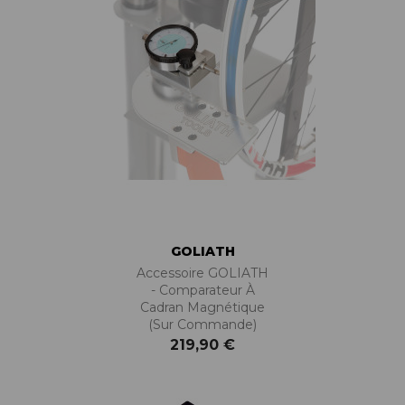
GOLIATH
Accessoire GOLIATH
- Comparateur À
Cadran Magnétique
(sur Commande)
219,90 €