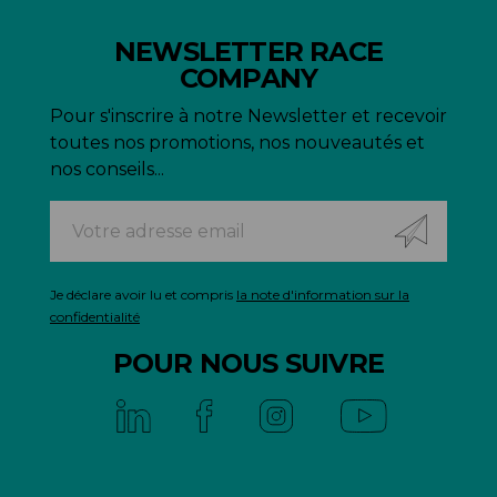
NEWSLETTER RACE
COMPANY
Pour s'inscrire à notre Newsletter et recevoir
toutes nos promotions, nos nouveautés et
nos conseils...
Je déclare avoir lu et compris
la note d'information sur la
confidentialité
POUR NOUS SUIVRE