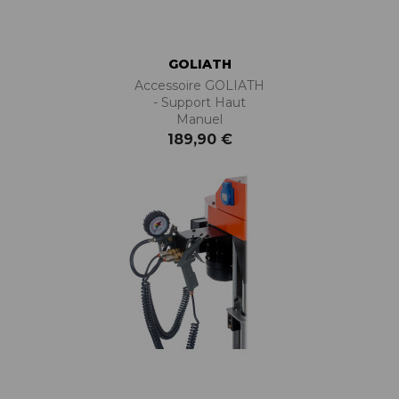
GOLIATH
Accessoire GOLIATH
- Support Haut
Manuel
189,90 €