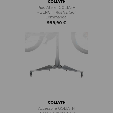
GOLIATH
Pied Atelier GOLIATH
- BENCH Plus V2 (sur
Commande)
999,90 €
GOLIATH
Accessoire GOLIATH