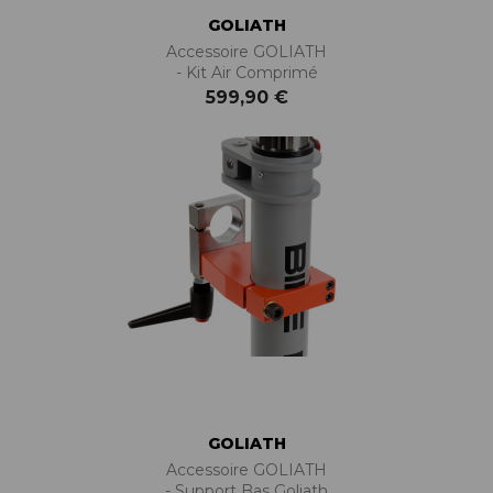
GOLIATH
Accessoire GOLIATH
- Kit Air Comprimé
599,90 €
GOLIATH
Accessoire GOLIATH
- Support Bas Goliath