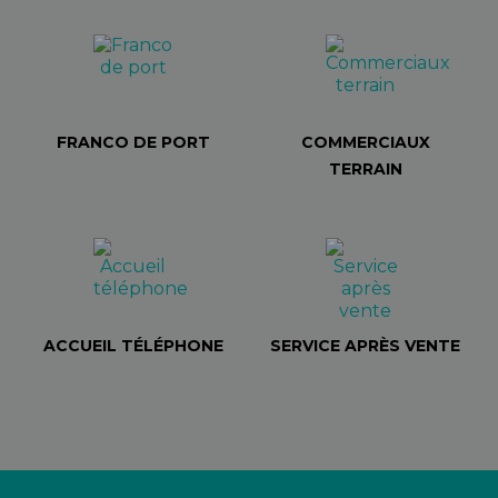
FRANCO DE PORT
COMMERCIAUX
TERRAIN
ACCUEIL TÉLÉPHONE
SERVICE APRÈS VENTE