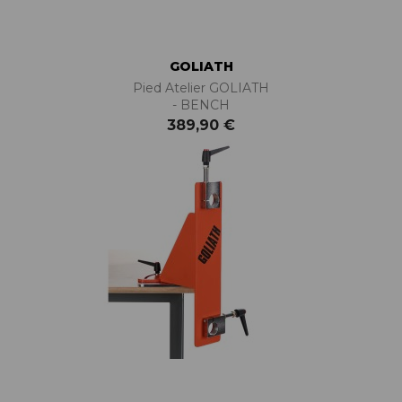
GOLIATH
Pied Atelier GOLIATH
- BENCH
389,90 €