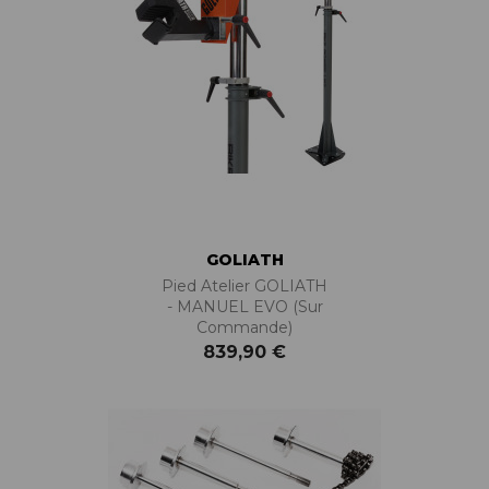
GOLIATH
Pied Atelier GOLIATH
- MANUEL EVO (sur
Commande)
839,90 €