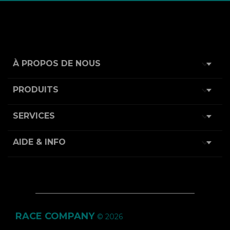

À PROPOS DE NOUS

PRODUITS

SERVICES

AIDE & INFO
RACE COMPANY
© 2026