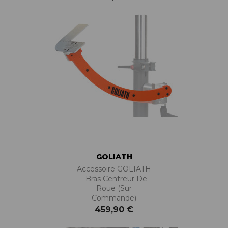
GOLIATH
Accessoire GOLIATH
- Bras Centreur De
Roue (sur
Commande)
459,90 €