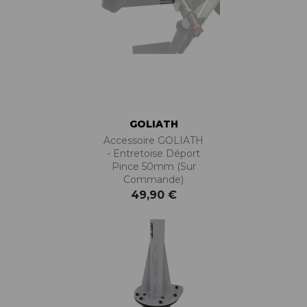
GOLIATH
Accessoire GOLIATH
- Entretoise Déport
Pince 50mm (sur
Commande)
49,90 €