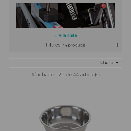
Lire la suite
Filtres
(44 produits)

Choisir
Affichage 1-20 de 44 article(s)