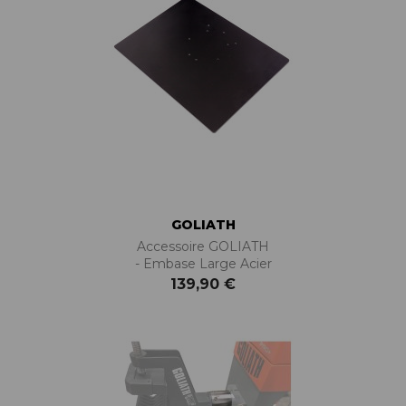
GOLIATH
Accessoire GOLIATH
- Embase Large Acier
139,90 €