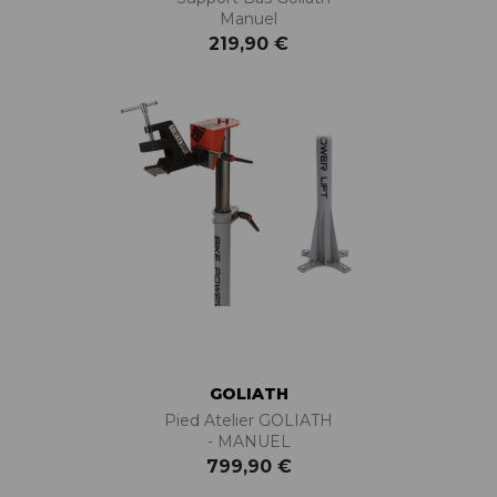
Manuel
219,90 €
GOLIATH
Pied Atelier GOLIATH
- MANUEL
799,90 €