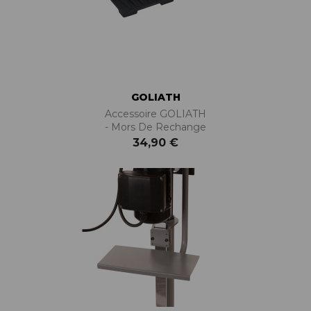
GOLIATH
Accessoire GOLIATH
- Mors De Rechange
34,90 €