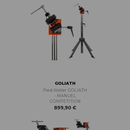
GOLIATH
Pied Atelier GOLIATH
- MANUEL
COMPETITION
899,90 €