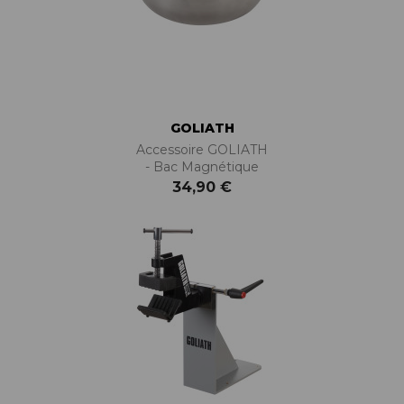
GOLIATH
Accessoire GOLIATH
- Bac Magnétique
34,90 €