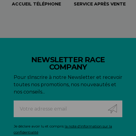
ACCUEIL TÉLÉPHONE
SERVICE APRÈS VENTE
NEWSLETTER RACE
COMPANY
Pour s'inscrire à notre Newsletter et recevoir
toutes nos promotions, nos nouveautés et
nos conseils...
Je déclare avoir lu et compris
la note d'information sur la
confidentialité