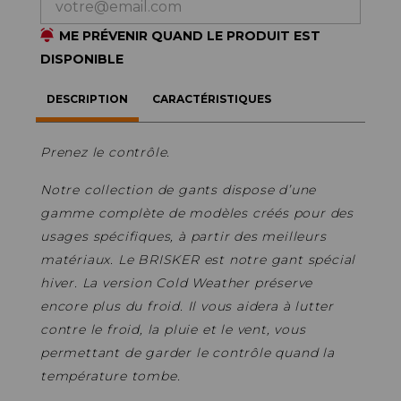
ME PRÉVENIR QUAND LE PRODUIT EST
DISPONIBLE
DESCRIPTION
CARACTÉRISTIQUES
Prenez le contrôle.
Notre collection de gants dispose d’une
gamme complète de modèles créés pour des
usages spécifiques, à partir des meilleurs
matériaux. Le BRISKER est notre gant spécial
hiver. La version Cold Weather préserve
encore plus du froid. Il vous aidera à lutter
contre le froid, la pluie et le vent, vous
permettant de garder le contrôle quand la
température tombe.