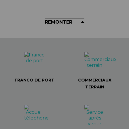
44,90 €
REMONTER
FRANCO DE PORT
COMMERCIAUX
TERRAIN