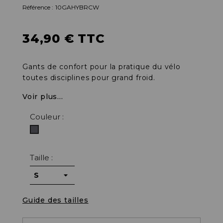
Référence :
10GAHYBRCW
34,90 € TTC
Gants de confort pour la pratique du vélo
toutes disciplines pour grand froid.
Voir plus...
Couleur :
Gris
Taille :
Guide des tailles