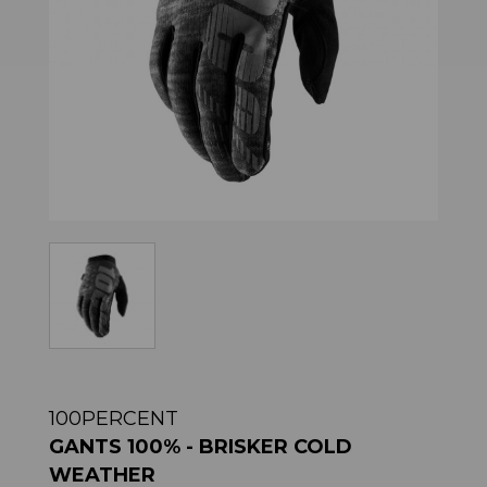
100PERCENT
GANTS 100% - BRISKER COLD
WEATHER