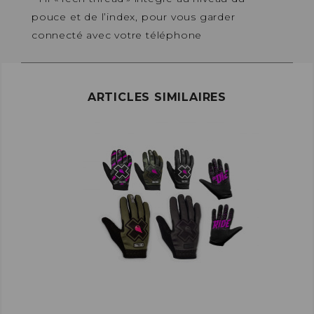
pouce et de l’index, pour vous garder
connecté avec votre téléphone
ARTICLES SIMILAIRES