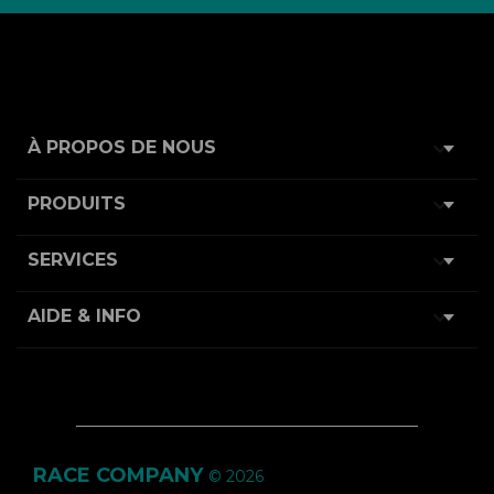

À PROPOS DE NOUS

PRODUITS

SERVICES

AIDE & INFO
RACE COMPANY
© 2026