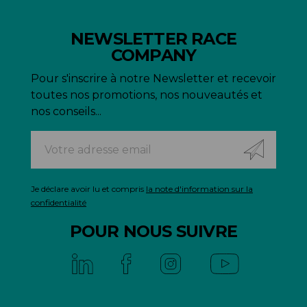
NEWSLETTER RACE
COMPANY
Pour s'inscrire à notre Newsletter et recevoir
toutes nos promotions, nos nouveautés et
nos conseils...
Je déclare avoir lu et compris
la note d'information sur la
confidentialité
POUR NOUS SUIVRE