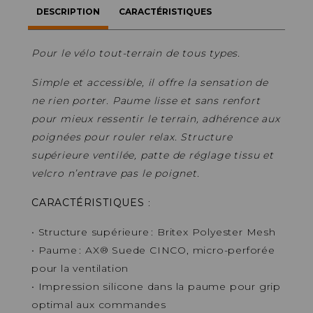
DESCRIPTION
CARACTÉRISTIQUES
Pour le vélo tout-terrain de tous types.
Simple et accessible, il offre la sensation de
ne rien porter. Paume lisse et sans renfort
pour mieux ressentir le terrain, adhérence aux
poignées pour rouler relax. Structure
supérieure ventilée, patte de réglage tissu et
velcro n’entrave pas le poignet.
CARACTÉRISTIQUES
:
• Structure supérieure : Britex Polyester Mesh
• Paume : AX® Suede CINCO, micro-perforée
pour la ventilation
• Impression silicone dans la paume pour grip
optimal aux commandes