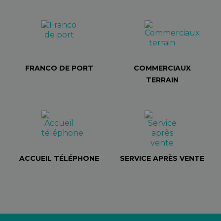
FRANCO DE PORT
COMMERCIAUX
TERRAIN
ACCUEIL TÉLÉPHONE
SERVICE APRÈS VENTE